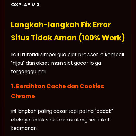
OXPLAY V.3
.
Langkah-langkah Fix Error
Situs Tidak Aman (100% Work)
Ikuti tutorial simpel gua biar browser lo kembali
"hijau" dan akses main slot gacor lo ga
terganggu lagi:
1. Bersihkan Cache dan Cookies
Chrome
Ini langkah paling dasar tapi paling "badak"
efeknya untuk sinkronisasi ulang sertifikat
keamanan: