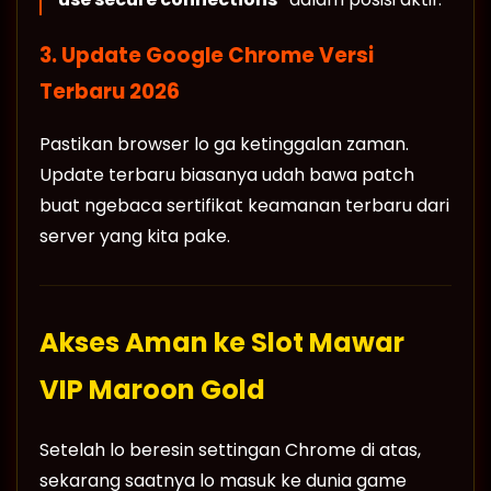
3. Update Google Chrome Versi
Terbaru 2026
Pastikan browser lo ga ketinggalan zaman.
Update terbaru biasanya udah bawa patch
buat ngebaca sertifikat keamanan terbaru dari
server yang kita pake.
Akses Aman ke Slot Mawar
VIP Maroon Gold
Setelah lo beresin settingan Chrome di atas,
sekarang saatnya lo masuk ke dunia game