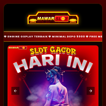
NGINE OXPLAY TERBAIK 💎 MINIMAL DEPO 5000 💎 FREE MERCHAND