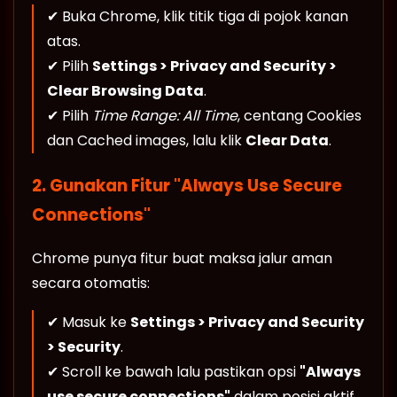
✔ Buka Chrome, klik titik tiga di pojok kanan
atas.
✔ Pilih
Settings > Privacy and Security >
Clear Browsing Data
.
✔ Pilih
Time Range: All Time
, centang Cookies
dan Cached images, lalu klik
Clear Data
.
2. Gunakan Fitur "Always Use Secure
Connections"
Chrome punya fitur buat maksa jalur aman
secara otomatis:
✔ Masuk ke
Settings > Privacy and Security
> Security
.
✔ Scroll ke bawah lalu pastikan opsi
"Always
use secure connections"
dalam posisi aktif.