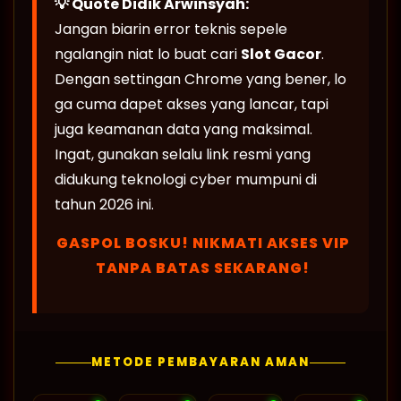
💡 Quote Didik Arwinsyah:
Jangan biarin error teknis sepele
ngalangin niat lo buat cari
Slot Gacor
.
Dengan settingan Chrome yang bener, lo
ga cuma dapet akses yang lancar, tapi
juga keamanan data yang maksimal.
Ingat, gunakan selalu link resmi yang
didukung teknologi cyber mumpuni di
tahun 2026 ini.
GASPOL BOSKU! NIKMATI AKSES VIP
TANPA BATAS SEKARANG!
METODE PEMBAYARAN AMAN