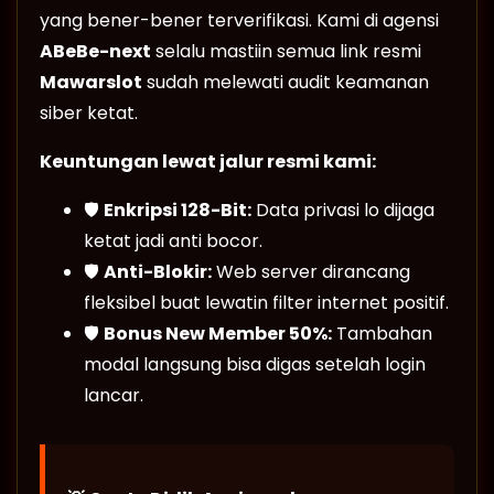
yang bener-bener terverifikasi. Kami di agensi
ABeBe-next
selalu mastiin semua link resmi
Mawarslot
sudah melewati audit keamanan
siber ketat.
Keuntungan lewat jalur resmi kami:
🛡
Enkripsi 128-Bit:
Data privasi lo dijaga
ketat jadi anti bocor.
🛡
Anti-Blokir:
Web server dirancang
fleksibel buat lewatin filter internet positif.
🛡
Bonus New Member 50%:
Tambahan
modal langsung bisa digas setelah login
lancar.