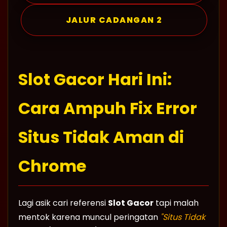
JALUR CADANGAN 2
Slot Gacor Hari Ini:
Cara Ampuh Fix Error
Situs Tidak Aman di
Chrome
Lagi asik cari referensi
Slot Gacor
tapi malah
mentok karena muncul peringatan
"Situs Tidak